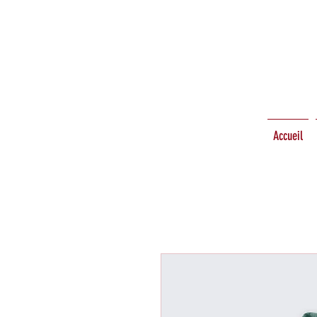
Accueil